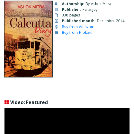
Authorship:
By Ashok Mitra
Publisher:
Paranjoy
338 pages
Published month:
December 2014
Buy from Amazon
Buy from Flipkart
Video: Featured