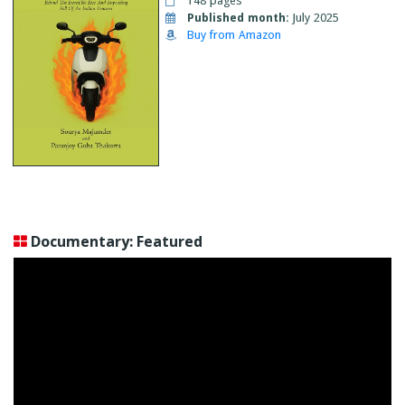
148 pages
Published month:
July 2025
Buy from Amazon
Documentary: Featured