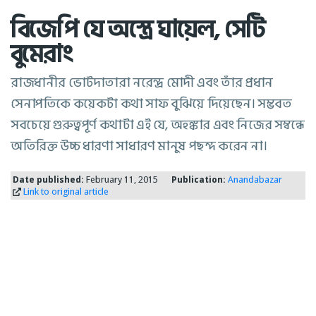
বিজেপি যে অস্ত্রে ঘায়েল, সেটি
বুমেরাং
রাজধানীর ভোটদাতারা নরেন্দ্র মোদী এবং তাঁর প্রধান
সেনাপতিকে কয়েকটা কথা সাফ বুঝিয়ে দিয়েছেন। সম্ভবত
সবচেয়ে গুরুত্বপূর্ণ কথাটা এই যে, অহঙ্কার এবং নিজের সম্বন্ধে
অতিরিক্ত উচ্চ ধারণা সাধারণ মানুষ পছন্দ করেন না।
Date published:
February 11, 2015
Publication:
Anandabazar
Link to original article