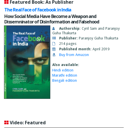
Featured Book: As Publisher
The Real Face of Facebook in India
How Social Media Have Become a Weapon and
Dissemninator of Disinformation and Falsehood
Authorship:
Cyril Sam and Paranjoy
Guha Thakurta
Publisher:
Paranjoy Guha Thakurta
214 pages
Published month:
April 2019
Buy from Amazon
Also available:
Hindi edition
Marathi edition
Bengali edition
Video: Featured