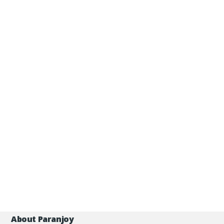
About Paranjoy