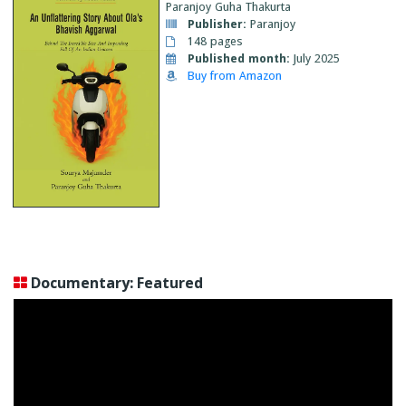
Paranjoy Guha Thakurta
Publisher:
Paranjoy
148 pages
Published month:
July 2025
Buy from Amazon
Documentary: Featured