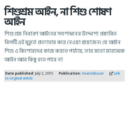
শিশুশ্রম আইন, না শিশু শোষণ
আইন
শিশু শ্রম নিবারণ আইনের সংশোধনের উদ্দেশ্যে প্রস্তাবিত
বিলটি এই মুহূর্তে প্রত্যাহার করে নেওয়া প্রয়োজন। যে আইন
শিশু ও কিশোরদের কাজ করতে পাঠায়, তার মতো মারাত্মক
আইন আর কিছু হতে পারে না
Date published:
July 2, 2015
Publication:
Anandabazar
Link
to original article