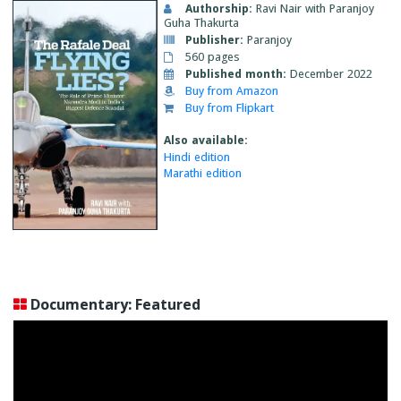
Authorship:
Ravi Nair with Paranjoy
Guha Thakurta
Publisher:
Paranjoy
560 pages
Published month:
December 2022
Buy from Amazon
Buy from Flipkart
Also available:
Hindi edition
Marathi edition
Documentary: Featured