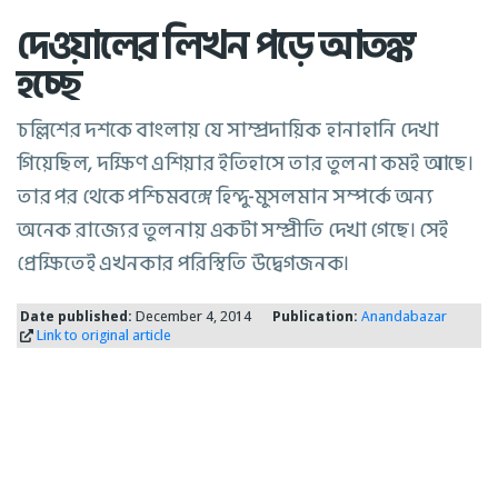
দেওয়ালের লিখন পড়ে আতঙ্ক
হচ্ছে
চল্লিশের দশকে বাংলায় যে সাম্প্রদায়িক হানাহানি দেখা
গিয়েছিল, দক্ষিণ এশিয়ার ইতিহাসে তার তুলনা কমই আছে।
তার পর থেকে পশ্চিমবঙ্গে হিন্দু-মুসলমান সম্পর্কে অন্য
অনেক রাজ্যের তুলনায় একটা সম্প্রীতি দেখা গেছে। সেই
প্রেক্ষিতেই এখনকার পরিস্থিতি উদ্বেগজনক।
Date published:
December 4, 2014
Publication:
Anandabazar
Link to original article