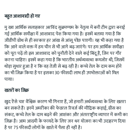
बहुत आशावादी हो गए
मु ख्य आर्थिक सलाहकार अरविंद सुब्रमण्यम के नेतृत्व में बनी टीम द्वारा बनाई
गई आर्थिक समीक्षा में आशावाद पेश किया गया है। इसमें बताया गया है कि
जीडीपी ग्रोथ से ही सरकार हर आंख से आंसू पोंछ पाएगी। यह भी कहा गया है
कि आने वाले वक्त में हम चीन से भी आगे बढ़ जाएंगे। पर हम आर्थिक समीक्षा
को पूरा पढ़ें तो इस आशावाद को चुनौती देने वाले कई बिंदू हैं, जिन पर गौर
करना चाहिए। इसमें कहा गया है कि भारतीय अर्थव्यवस्था कमजोर थी, जिसमें
थोड़ा सुधार हुआ है न कि वह तेजी से बढ़ रही है। कच्चे तेल के दाम कम होने
का भी जिक्र किया है पर इसका 30 फीसदी लाभ ही उपभोक्ताओं को मिल
पाया।
खतरों का जिक्र
खुद ऎसे चार वैश्विक कारण भी गिनाए हैं, जो हमारी अर्थव्यवस्था के लिए खतरा
बन सकते हैं। इनमें अमरीका की फेडरल रिवर्ज की मौद्रिक कड़ाई, ग्रीस का
संकट, कच्चे तेल के दाम बढ़ने की आशंका और अंतरराष्ट्रीय व्यापार में कमी का
जिक्र है। आम आदमी के फायदे के लिए जन धन योजना का भी उदाहरण दिया
है पर 75 फीसदी लोगों के खाते में पैसा ही नहीं है।