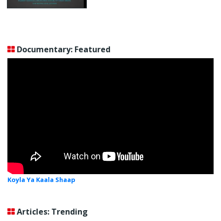
Documentary: Featured
Koyla Ya Kaala Shaap
Articles: Trending