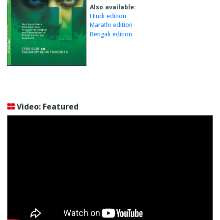
Also available:
Hindi edition
Marathi edition
Bengali edition
Video: Featured