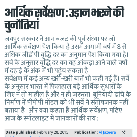
आर्थिक सर्वेक्षण : उड़ान भरने की
चुनौतियां
जयपुर सरकार ने आम बजट की पूर्व संध्या पर जो
आर्थिक सर्वेक्षण पेश किया है उसमें आगामी वर्ष में 8 से
अधिक जीडीपी वृद्धि दर का अनुमान पेश किया गया है।
सर्वे के अनुसार वृद्धि दर का यह आंकड़ा आने वाले वर्षो
में दहाई के अंक में भी पहुंच सकता है।
सर्वेक्षण में कई अन्य खरी-खरी बातें भी कही गई हैं। सर्वे
के अनुसार भारत में फिलहाल बड़े आर्थिक सुधारों के
लिए न तो माहौल है और न ही जरूरत। बुनियादी ढांचे के
निर्माण में पीपीपी मॉडल को भी सर्वे ने संतोषजनक नहीं
बताया है। और क्या कहता है आर्थिक सर्वेक्षण, पढिए
आज के स्पॉटलाइट में जानकारों की राय :
Date published:
February 28, 2015
Publication:
Al Jazeera