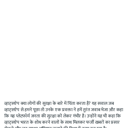
व्हाट्सऐप क्या लोगों की सुरक्षा के बारे में चिंता करता है? यह सवाल जब
व्हाट्सऐप से हमने पूछा तो उनके एक प्रवक्ता ने हमें तुरंत जवाब भेजा और कहा
कि यह प्लेटफॉर्म जनता की सुरक्षा को लेकर गंभीर है। उन्होंने यह भी कहा कि
व्हाट्सऐप भारत के शोध करने वालों के साथ मिलकर फर्जी खबरों का प्रसार