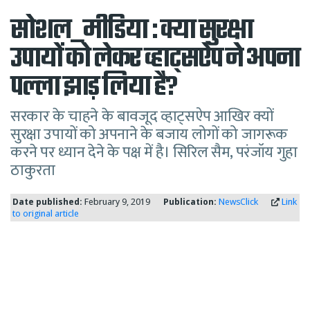
सोशल_मीडिया : क्या सुरक्षा
उपायों को लेकर व्हाट्सऐप ने अपना
पल्ला झाड़ लिया है?
सरकार के चाहने के बावजूद व्हाट्सऐप आखिर क्यों
सुरक्षा उपायों को अपनाने के बजाय लोगों को जागरूक
करने पर ध्यान देने के पक्ष में है। सिरिल सैम, परंजॉय गुहा
ठाकुरता
Date published:
February 9, 2019
Publication:
NewsClick
Link
to original article