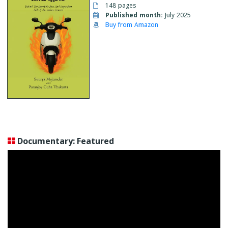
148 pages
Published month:
July 2025
Buy from Amazon
Documentary: Featured