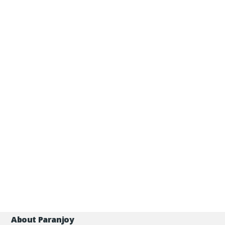
About Paranjoy