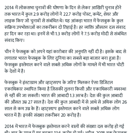
2014 में लोकसभा चुनावों की घोषणा के दिन से लेकर आखिरी चुनाव होने
तक भारत में कुल 2.9 करोड़ लोगों ने 22.7 करोड़ पोस्ट, कमेंट, शेयर और
लाइक किए जो चुनावों से संबंधित थे। यह आंकड़ा भारत में फेसबुक के कुल
सक्रिय उपभोक्ताओं का तकरीबन दो तिहाई है। हर व्यक्ति औसतन दस संवाद
हर दिन कर रहा था। इनमें से भी 1.3 करोड़ लोगों ने 7.5 करोड़ मोदी से संबंधित
संवाद किए।
चीन ने फेसबुक को अपने यहां कारोबार की अनुमति नहीं दी है। इसके बाद से
लगातार भारत फेसबुक के लिए दुनिया का सबसे बड़ा बाजार बना हुआ है।
फेसबुक इस्तेमाल करने वाले सबसे अधिक लोगों के मामले में भी भारत चोटी
के देशों में है।
फेसबुक ने इंस्टाग्राम और व्हाट्सएप के जरिए मिलकर ऐसा डिजिटल
एकाधिकार स्थापित किया है जिसकी तुलना किसी और एकाधिकारी व्यवस्था
से नहीं की जा सकती। भारत की आबादी 1.3 अरब है। देश की कुल आबादी
की औसत उम्र 27 साल है। देश की कुल आबादी में से आधे से अधिक लोग 26
साल से कम उम्र के हैं। व्हाट्सएप इस्तेमाल करने वाले सबसे अधिक लोग
भारत में हैं। इनकी संख्या तकरीबन 20 करोड़ है।
2014 में भारत में फेसबुक इस्तेमाल करने वालों की संख्या दस करोड़ हो गई