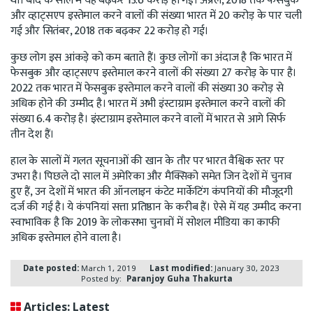
थी। बाद के साल में यह बढ़कर 13.6 करोड़ हो गई। अप्रैल, 2018 तक फेसबुक
और व्हाट्सएप इस्तेमाल करने वालों की संख्या भारत में 20 करोड़ के पार चली
गई और सितंबर, 2018 तक बढ़कर 22 करोड़ हो गई।
कुछ लोग इस आंकड़े को कम बताते हैं। कुछ लोगों का अंदाज है कि भारत में
फेसबुक और व्हाट्सएप इस्तेमाल करने वालों की संख्या 27 करोड़ के पार है।
2022 तक भारत में फेसबुक इस्तेमाल करने वालों की संख्या 30 करोड़ से
अधिक होने की उम्मीद है। भारत में अभी इंस्टाग्राम इस्तेमाल करने वालों की
संख्या 6.4 करोड़ है। इंस्टाग्राम इस्तेमाल करने वालों में भारत से आगे सिर्फ
तीन देश हैं।
हाल के सालों में गलत सूचनाओं की खान के तौर पर भारत वैश्विक स्तर पर
उभरा है। पिछले दो साल में अमेरिका और मैक्सिको समेत जिन देशों में चुनाव
हुए हैं, उन देशों में भारत की ऑनलाइन कंटेट मार्केटिंग कंपनियों की मौजूदगी
दर्ज की गई है। ये कंपनियां सत्ता प्रतिष्ठान के करीब हैं। ऐसे में यह उम्मीद करना
स्वाभाविक है कि 2019 के लोकसभा चुनावों में सोशल मीडिया का काफी
अधिक इस्तेमाल होने वाला है।
Date posted:
March 1, 2019
Last modified:
January 30, 2023
Posted by:
Paranjoy Guha Thakurta
Articles: Latest