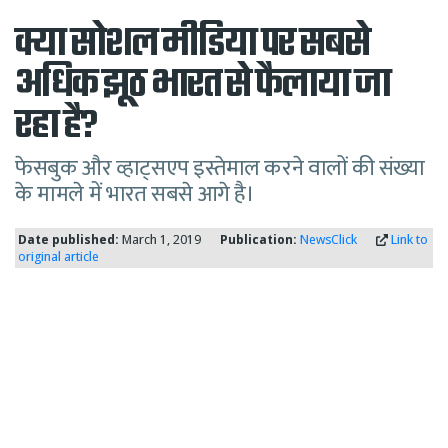
क्या सोशल मीडिया पर सबसे
अधिक झूठ भारत से फैलाया जा
रहा है?
फेसबुक और व्हाट्सएप इस्तेमाल करने वालों की संख्या
के मामले में भारत सबसे आगे है।
Date published:
March 1, 2019
Publication:
NewsClick
Link to
original article