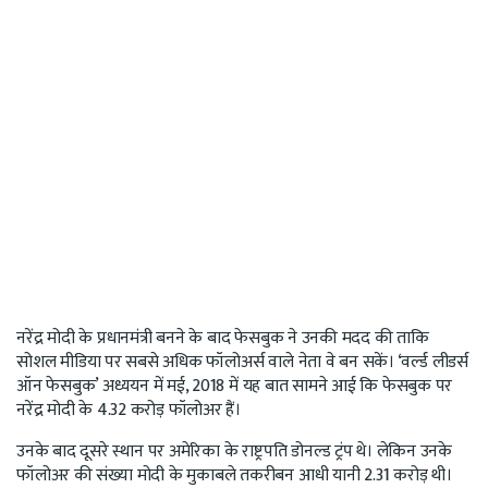
नरेंद्र मोदी के प्रधानमंत्री बनने के बाद फेसबुक ने उनकी मदद की ताकि
सोशल मीडिया पर सबसे अधिक फॉलोअर्स वाले नेता वे बन सकें। ‘वर्ल्ड लीडर्स
ऑन फेसबुक’ अध्ययन में मई, 2018 में यह बात सामने आई कि फेसबुक पर
नरेंद्र मोदी के 4.32 करोड़ फॉलोअर हैं।
उनके बाद दूसरे स्थान पर अमेरिका के राष्ट्रपति डोनल्ड ट्रंप थे। लेकिन उनके
फॉलोअर की संख्या मोदी के मुकाबले तकरीबन आधी यानी 2.31 करोड़ थी।