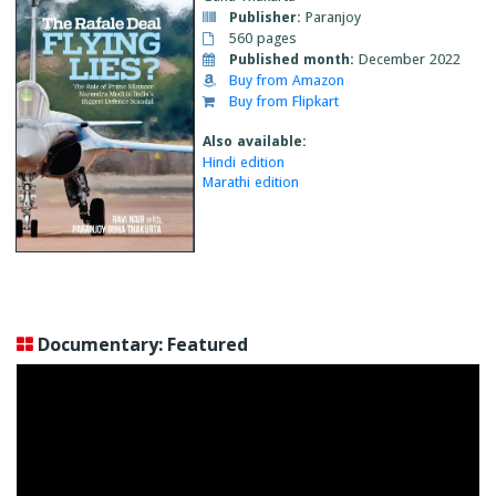
Publisher:
Paranjoy
560 pages
Published month:
December 2022
Buy from Amazon
Buy from Flipkart
Also available:
Hindi edition
Marathi edition
Documentary: Featured