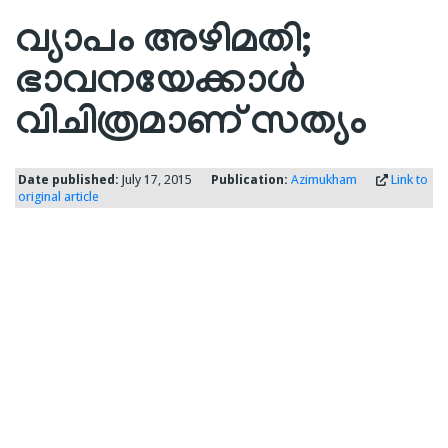
വ്യാപം അഴിമതി;
ഭാവനയേക്കാള്‍
വിചിത്രമാണ് സത്യം
Date published:
July 17, 2015
Publication:
Azimukham
Link to
original article