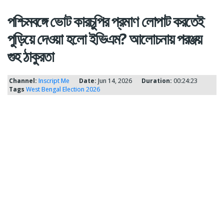
পশ্চিমবঙ্গে ভোট কারচুপির প্রমাণ লোপাট করতেই
পুড়িয়ে দেওয়া হলো ইভিএম? আলোচনায় পরঞ্জয়
গুহ ঠাকুরতা
Channel:
Inscript Me
Date:
Jun 14, 2026
Duration:
00:24:23
Tags
West Bengal
Election 2026