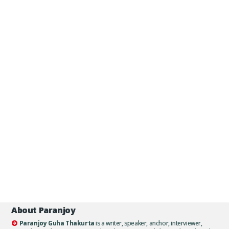
About Paranjoy
Paranjoy Guha Thakurta
is a writer, speaker, anchor, interviewer,