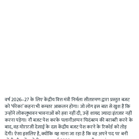
वर्ष 2026–27 के लिए केंद्रीय वित्त मंत्री निर्मला सीतारमण द्वारा प्रस्तुत बजट
को ‘फीका’ कहना भी कमतर आकलन होगा। जो लोग इस बात से खुश हैं कि
उन्होंने लोकलुभावन भावनाओं को हवा नहीं दी, उन्हें शायद ज्यादा इंतजार नहीं
करना पड़ेगा। नौ बजट पेश करके पलानीअप्पन चिदंबरम की बराबरी करने के
बाद, वह मोरारजी देसाई के दस केंद्रीय बजट पेश करने के रिकॉर्ड को तोड़
देंगी। ऐसा इसलिए है, क्योंकि यह माना जा रहा है कि वह अपने पद पर बनी