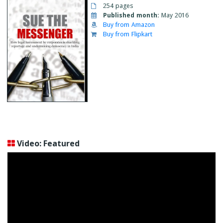
254 pages
Published month:
May 2016
Buy from Amazon
Buy from Flipkart
Video: Featured