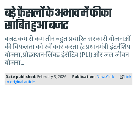
बड़े फ़ैसलों के अभाव में फीका
साबित हुआ बजट
बजट कम से कम तीन बहुत प्रचारित सरकारी योजनाओं
की विफलता को स्वीकार करता है: प्रधानमंत्री इंटर्नशिप
योजना, प्रोडक्शन-लिंक्ड इंसेंटिव (PLI) और जल जीवन
योजना…
Date published:
February 3, 2026
Publication:
NewsClick
Link
to original article