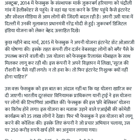
अक्टूबर, 2014 में फेसबुक के संस्थापक मार्क जुकरबर्ग हरियाणा को चंद्रौली
गांव में हेलीकॉप्टर से पहुंचे। वे वहां यह पता करने के लिए पहुंचे कैसे इंटरनेट
और सोशल मीडिया से आम लोगों की जिंदगी बदल रही है। अपनी उसी यात्रा में
दिल्ली में उनकी मुलाकात प्रधानमंत्री नरेंद्र मोदी से हुई। जुकरबर्ग डिजिटल
इंडिया योजना को लेकर बेहद उत्साहित दिखे।
कुछ महीने बाद मार्च, 2015 में फेसबुक ने अपनी योजना इंटरनेट डॉट ओआरजी
की घोषणा की। इसके तहत कंपनी तीन दर्जन वेबसाइट लोगों को बगैर पैसे के
उपलब्ध कराने वाली थी। उस योजना को फेसबुक रिलायंस मोबाइल के साथ
मिलकर लागू कर रही थी। इस कंपनी ने अपने विज्ञापन में लिखा, ‘सूरज की
रौशनी के पैसे नहीं लगते। न तो हवा के। तो फिर इंटरनेट निशुल्क क्यों नहीं
होना चाहिए?’
उस वक्त फेसबुक को इस बात का अंदाज नहीं था कि यह योजना खारिज कर
दी जाएगी। भारतीय दूरसंचार विनियामक प्राधिकरण यानी ट्राई ने इस योजना
पर लोगों की टिप्पणियां आमंत्रित कीं। फेसबुक की इस ‘फ्री बेसिक्स’ योजना
का विरोध होने लगा। इस योजना का मजाक उड़ाने वाले एआईबी की कॉमेडी
कार्यक्रम को 35 लाख लोगों ने देखा। फिर भी फेसबुक ने इस योजना को लागू
करने की कोशिश की। इसके लिए कंपनी ने जो प्रचार अभियान चलाया, उस
पर 250 करोड़ रुपये खर्च होने का अनुमान लगाया गया।