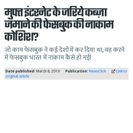
मुफ्त इंटरनेट के जरिये कब्ज़ा
जमाने की फेसबुक की नाकाम
कोशिश?
जो काम फेसबुक ने कई देशों में कर दिया था, वह करने
में फेसबुक भारत में नाकाम कैसे हो गई!
Date published:
March 8, 2019
Publication:
NewsClick
Link to
original article