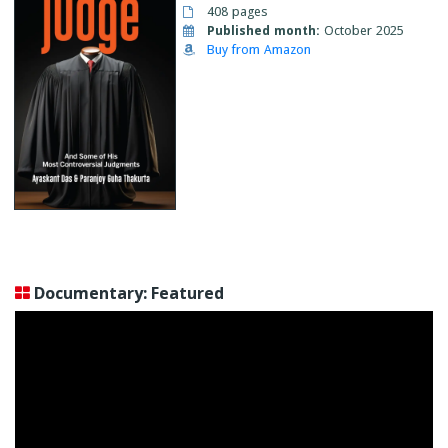
408 pages
Published month:
October 2025
Buy from Amazon
Documentary: Featured