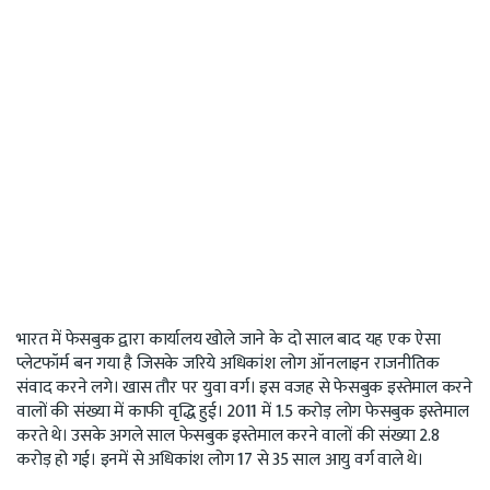
भारत में फेसबुक द्वारा कार्यालय खोले जाने के दो साल बाद यह एक ऐसा
प्लेटफॉर्म बन गया है जिसके जरिये अधिकांश लोग ऑनलाइन राजनीतिक
संवाद करने लगे। खास तौर पर युवा वर्ग। इस वजह से फेसबुक इस्तेमाल करने
वालों की संख्या में काफी वृद्धि हुई। 2011 में 1.5 करोड़ लोग फेसबुक इस्तेमाल
करते थे। उसके अगले साल फेसबुक इस्तेमाल करने वालों की संख्या 2.8
करोड़ हो गई। इनमें से अधिकांश लोग 17 से 35 साल आयु वर्ग वाले थे।