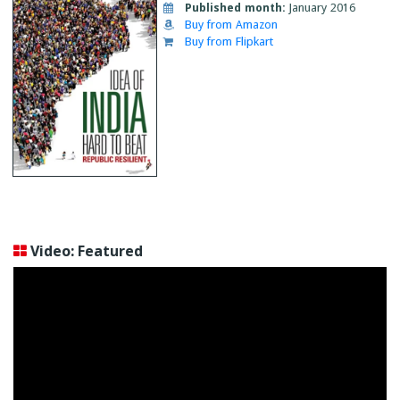
Published month:
January 2016
Buy from Amazon
Buy from Flipkart
Video: Featured