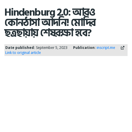
Hindenburg 2.0: আরও
কোনঠাসা আদনি! মোদির
ছত্রছায়ায় শেষরক্ষা হবে?
Date published:
September 5, 2023
Publication:
inscript.me
Link to original article