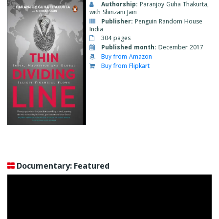
Authorship:
Paranjoy Guha Thakurta,
with Shinzani Jain
Publisher:
Penguin Random House
India
304 pages
Published month:
December 2017
Buy from Amazon
Buy from Flipkart
Documentary: Featured