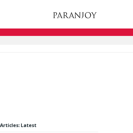
Articles: Latest