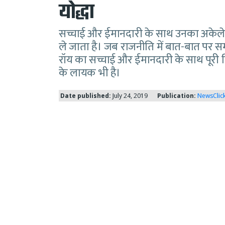
योद्धा
सच्चाई और ईमानदारी के साथ उनका अकेले तनक
ले जाता है। जब राजनीति में बात-बात पर
रॉय का सच्चाई और ईमानदारी के साथ पूरी निष
के लायक भी है।
Date published:
July 24, 2019
Publication:
NewsClic