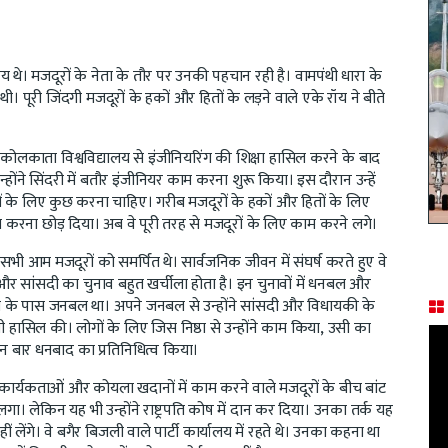
िय थे। मजदूरों के नेता के तौर पर उनकी पहचान रही है। वामपंथी धारा के
ी थी। पूरी जिंदगी मजदूरों के हकों और हितों के लड़ने वाले एके रॉय ने बीते
े कोलकाता विश्वविद्यालय से इंजीनियरिंग की शिक्षा हासिल करने के बाद
्होंने सिंदरी में बतौर इंजीनियर काम करना शुरू किया। इस दौरान उन्हें
रों के लिए कुछ करना चाहिए। गरीब मजदूरों के हकों और हितों के लिए
म करना छोड़ दिया। अब वे पूरी तरह से मजदूरों के लिए काम करने लगे।
भी आम मजदूरों को समर्पित थे। सार्वजनिक जीवन में संघर्ष करते हुए वे
 सांसदी का चुनाव बहुत खर्चीला होता है। इन चुनावों में धनबल और
रॉय के पास जनबल था। अपने जनबल से उन्होंने सांसदी और विधायकी के
 हासिल की। लोगों के लिए जिस निष्ठा से उन्होंने काम किया, उसी का
तीन बार धनबाद का प्रतिनिधित्व किया।
टी कार्यकताओं और कोयला खदानों में काम करने वाले मजदूरों के बीच बांट
ने लगा। लेकिन यह भी उन्होंने राष्ट्रपति कोष में दान कर दिया। उनका तर्क यह
ं लेंगे। वे बगैर बिजली वाले पार्टी कार्यालय में रहते थे। उनका कहना था