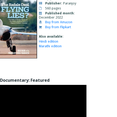
Publisher:
Paranjoy
560 pages
Published month:
December 2022
Buy from Amazon
Buy from Flipkart
Also available:
Hindi edition
Marathi edition
Documentary: Featured