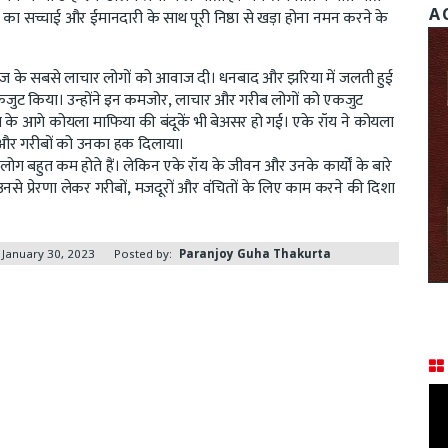
A 
 सच्चाई और ईमानदारी के साथ पूरी निष्ठा से खड़ा होना नमन करने के
समाज के सबसे लाचार लोगों को आवाज दी। धनबाद और झरिया में जलती हुई
 एकजुट किया। उन्होंने इन कमजोर, लाचार और गरीब लोगों को एकजुट
े आगे कोयला माफिया की बंदूकें भी बेअसर हो गई। एके रॉय ने कोयला
या और गरीबों को उनका हक दिलाया।
लोग बहुत कम होते हैं। लेकिन एके रॉय के जीवन और उनके कार्यों के बारे
नसे प्रेरणा लेकर गरीबों, मजदूरों और वंचितों के लिए काम करने की दिशा
January 30, 2023
Posted by:
Paranjoy Guha Thakurta