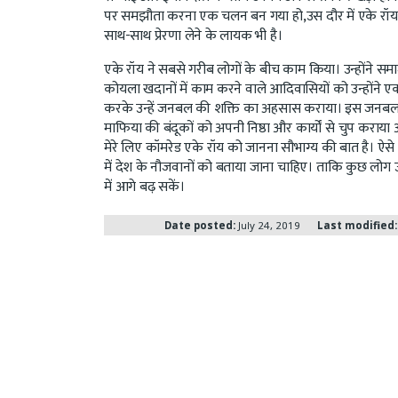
पर समझौता करना एक चलन बन गया हो,उस दौर में एके रॉय का
साथ-साथ प्रेरणा लेने के लायक भी है।
एके रॉय ने सबसे गरीब लोगों के बीच काम किया। उन्होंने 
कोयला खदानों में काम करने वाले आदिवासियों को उन्होंने
करके उन्हें जनबल की शक्ति का अहसास कराया। इस जनबल क
माफिया की बंदूकों को अपनी निष्ठा और कार्यों से चुप करा
मेरे लिए कॉमरेड एके रॉय को जानना सौभाग्य की बात है। ऐसे 
में देश के नौजवानों को बताया जाना चाहिए। ताकि कुछ लोग उ
में आगे बढ़ सकें।
Date posted:
July 24, 2019
Last modified: