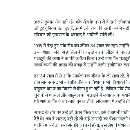
अरुण कुमार रॉय नहीं रहे। एके रॉय के नाम से वे खासे लोकप्र
जो ट्रेड यूनियन नेता हुए हैं, उनमें एके रॉय की हस्ती काफी बड़
रविवार को झारखंड के धनबाद में आखिरी सांसें लीं।
1935 में पैदा हुए एके रॉय का जीवन 84 साल का रहा। उन्होंन
उच्च शिक्षा जर्मनी से हासिल की। पढ़ाई करके लौटने के बाद उन
मजदूरों की व्यथा ने काफी व्यथित किया। उन्हें लगा कि मजदू
संघर्ष करने की इच्छा की वजह से उन्होंने बतौर इंजीनियर का
इस 84 साल में से उनके सार्वजनिक जीवन के जो साल रहे, वे स
तीन बार सांसद भी बने और तीन बार विधायक भी। विधायकी और
बाहुबल का प्रभाव किसी से छिपा हुआ नहीं है। लेकिन एके 
चुनावों में धनबल और बाहुबल को पछाड़ने में लगातार कामयाबी
परिणाम था कि वे बार-बार चुनाव जीते। लोकसभा में उन्होंने 
सांसद के तौर पर उन्हें जो वेतन मिलता था, उसे वे अपनी पार्
देते थे। जब वे सांसद नहीं रहे तो उन्हें सांसदों का पेंशन मिल
था कि एक नेता कभी सेवानिवृत्त नहीं होता, इसलिए वे पेंशन नही