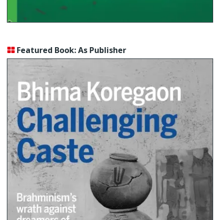
Featured Book: As Publisher