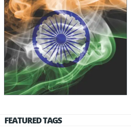
FEATURED TAGS