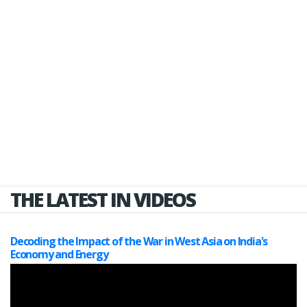
THE LATEST IN VIDEOS
Decoding the Impact of the War in West Asia on India's
Economy and Energy