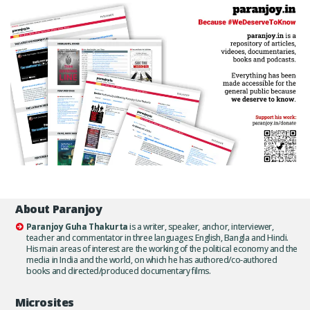
About Paranjoy
Paranjoy Guha Thakurta
is a writer, speaker, anchor, interviewer,
teacher and commentator in three languages: English, Bangla and Hindi.
His main areas of interest are the working of the political economy and the
media in India and the world, on which he has authored/co-authored
books and directed/produced documentary films.
Microsites