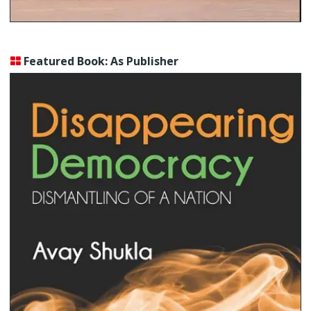
Featured Book: As Publisher