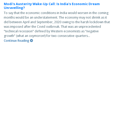
Modi's Austerity Wake-Up Call: Is India's Economic Dream
Unravelling?
To say that the economic conditions in India would worsen in the coming
months would be an understatement. The economy may not shrink as it
did between April and September, 2020 owing to the harsh lockdown that
was imposed after the Covid outbreak. That was an unprecedented
"technical recession" defined by Western economists as "negative
growth" (what an oxymoron!) for two consecutive quarters...
Continue Reading