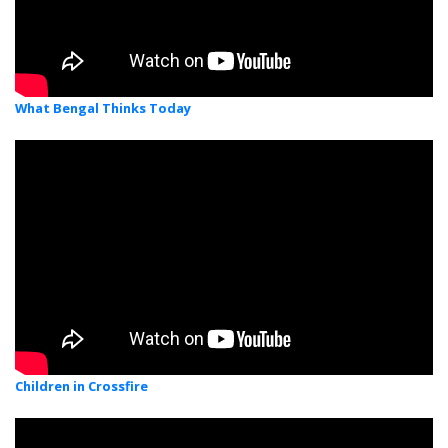
What Bengal Thinks Today
Children in Crossfire