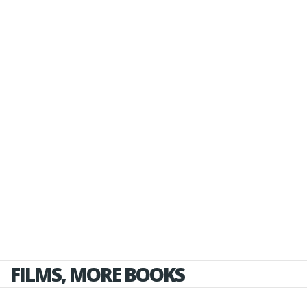
FILMS, MORE BOOKS