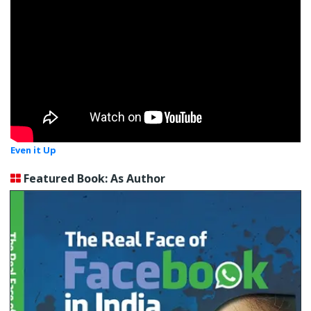
Even it Up
Featured Book: As Author