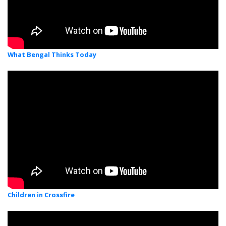
What Bengal Thinks Today
Children in Crossfire