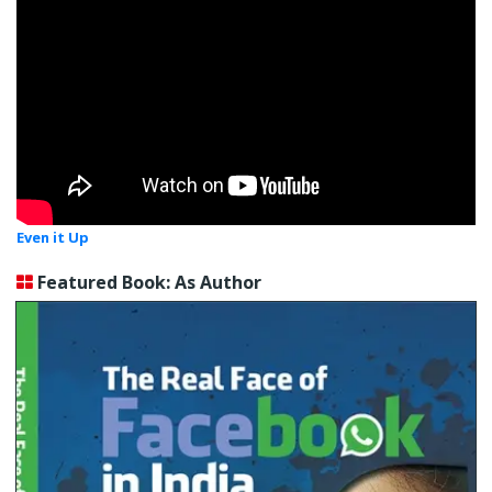
Even it Up
Featured Book: As Author