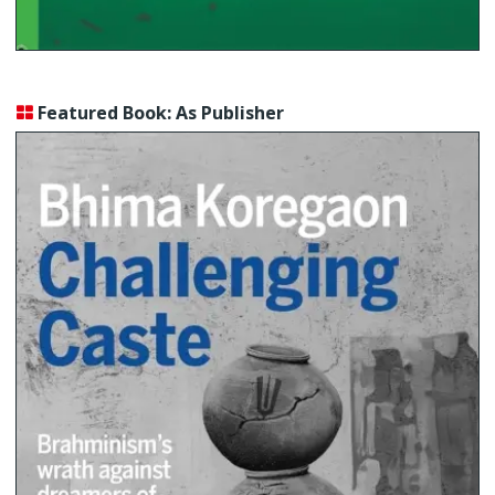
Featured Book: As Publisher