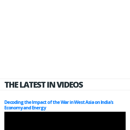
THE LATEST IN VIDEOS
Decoding the Impact of the War in West Asia on India's
Economy and Energy