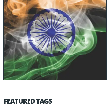
FEATURED TAGS