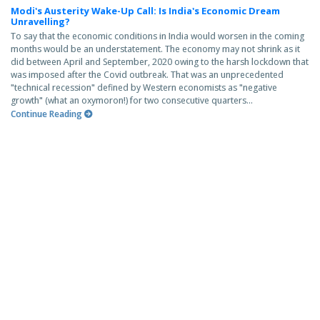
Modi's Austerity Wake-Up Call: Is India's Economic Dream
Unravelling?
To say that the economic conditions in India would worsen in the coming
months would be an understatement. The economy may not shrink as it
did between April and September, 2020 owing to the harsh lockdown that
was imposed after the Covid outbreak. That was an unprecedented
"technical recession" defined by Western economists as "negative
growth" (what an oxymoron!) for two consecutive quarters...
Continue Reading