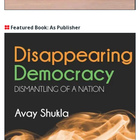
Featured Book: As Publisher