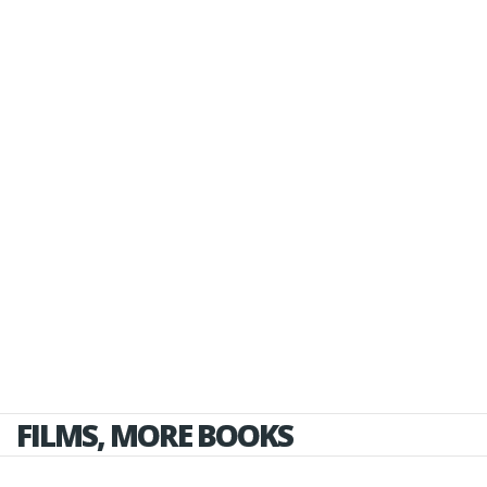
FILMS, MORE BOOKS