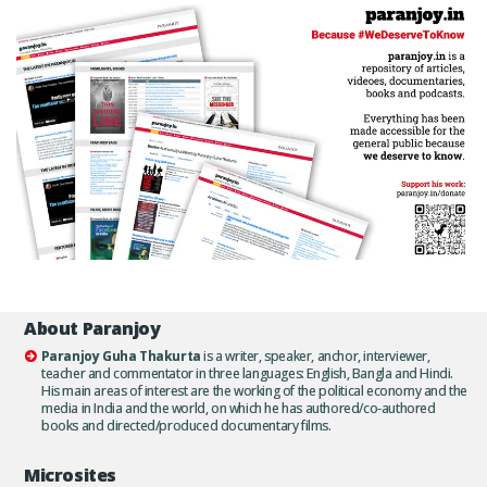
About Paranjoy
Paranjoy Guha Thakurta
is a writer, speaker, anchor, interviewer,
teacher and commentator in three languages: English, Bangla and Hindi.
His main areas of interest are the working of the political economy and the
media in India and the world, on which he has authored/co-authored
books and directed/produced documentary films.
Microsites